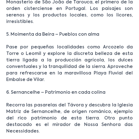
Monasterio de São João de Tarouca, el primero de la
orden cisterciense en Portugal. Los paisajes son
serenos y los productos locales, como los licores,
irresistibles.
5. Moimenta da Beira – Pueblos con alma
Pase por pequeñas localidades como Arcozelo da
Torre o Leomil y explore la discreta belleza de esta
tierra ligada a la producción agrícola, los dulces
conventuales y la tranquilidad de la sierra. Aproveche
para refrescarse en la maravillosa Playa Fluvial del
Embalse de Vilar.
6. Sernancelhe – Patrimonio en cada colina
Recorra las pasarelas del Távora y descubra la Iglesia
Matriz de Sernancelhe, de origen románico, ejemplo
del rico patrimonio de esta tierra. Otro punto
destacado es el mirador de Nossa Senhora das
Necessidades.