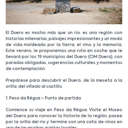
El Duero es mucho más que un río: es una región con
historias milenarias, paisajes impresionantes y un modo
de vida moldeado por la tierra, el vino y la memoria.
Este verano, le proponemos una ruta en coche que le
llevará por los 19 municipios del Duero (CIM Duero), con
paradas obligadas, sugerencias culturales y momentos
de contemplación.
Prepárese para descubrir el Duero, de la meseta a la
orilla, del viñedo al castillo.
1. Peso da Régua – Punto de partida
Comience su viaje en Peso da Régua. Visite el Museo
del Duero para conocer la historia de la región, pasee
por la orilla del río y termine con una cata de vinos en