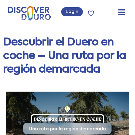
Login
Descubrir el Duero en
coche – Una ruta por la
región demarcada