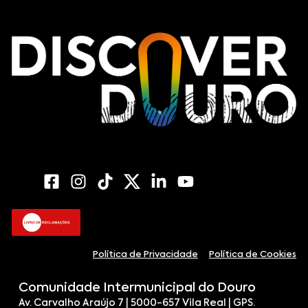
Política de Privacidade
Política de Cookies
Comunidade Intermunicipal do Douro
Av. Carvalho Araújo 7 | 5000-657 Vila Real | GPS.