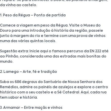
da vinha ao castelo.
1. Peso da Régua – Ponto de partida
Comece a viagem em peso da Régua. Visite o Museu do
Douro para uma introdução à história da região, passeie
junto à margem do rio e termine com uma prova de vinhos
numa das várias quintas locais.
Sugestão extra: Inicie aqui o famoso percurso da EN 222 até
ao Pinhão, considerada uma das estradas mais bonitas do
mundo.
2. Lamego – Arte, fé e tradição
Suba os 686 degraus do Santuário de Nossa Senhora dos
Remédios, admire os painéis de azulejos e explore o centro
histórico com o seu castelo e a Sé Catedral. Aqui, cada rua
tem sabor e história.
3. Armamar – Entre maçãs e vinhos