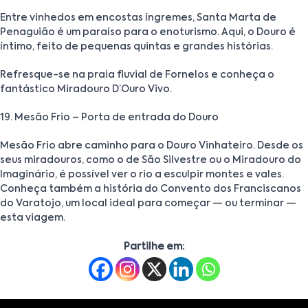
Entre vinhedos em encostas íngremes, Santa Marta de
Penaguião é um paraíso para o enoturismo. Aqui, o Douro é
íntimo, feito de pequenas quintas e grandes histórias.
Refresque-se na praia fluvial de Fornelos e conheça o
fantástico Miradouro D’Ouro Vivo.
19. Mesão Frio – Porta de entrada do Douro
Mesão Frio abre caminho para o Douro Vinhateiro. Desde os
seus miradouros, como o de São Silvestre ou o Miradouro do
Imaginário, é possível ver o rio a esculpir montes e vales.
Conheça também a história do Convento dos Franciscanos
do Varatojo, um local ideal para começar — ou terminar —
esta viagem.
Partilhe em: