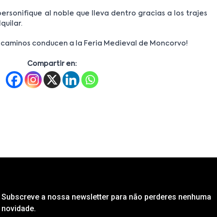
personifique al noble que lleva dentro gracias a los trajes
quilar.
 los caminos conducen a la Feria Medieval de Moncorvo!
Compartir en:
Subscreve a nossa newsletter para não perderes nenhuma
novidade.