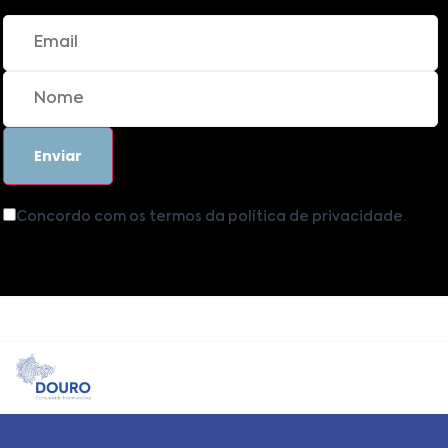
Concordo com os termos da política de privacidade.