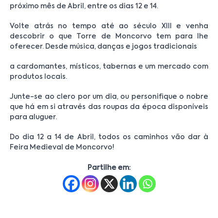
próximo mês de Abril, entre os dias 12 e 14.
Volte atrás no tempo até ao século XIII e venha
descobrir o que Torre de Moncorvo tem para lhe
oferecer. Desde música, danças e jogos tradicionais
a cardomantes, místicos, tabernas e um mercado com
produtos locais.
Junte-se ao clero por um dia, ou personifique o nobre
que há em si através das roupas da época disponíveis
para aluguer.
Do dia 12 a 14 de Abril, todos os caminhos vão dar à
Feira Medieval de Moncorvo!
Partilhe em: