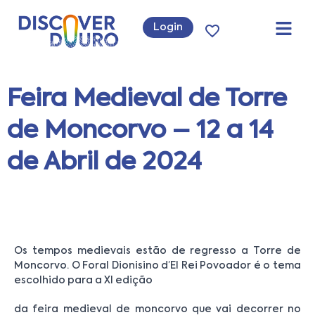
Login
Feira Medieval de Torre
de Moncorvo – 12 a 14
de Abril de 2024
Os tempos medievais estão de regresso a Torre de
Moncorvo. O Foral Dionisino d’El Rei Povoador é o tema
escolhido para a XI edição
da feira medieval de moncorvo que vai decorrer no