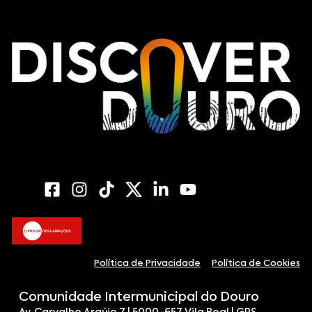
Política de Privacidade
Política de Cookies
Comunidade Intermunicipal do Douro