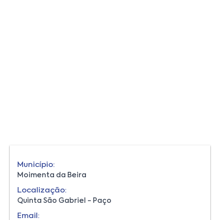
Município:
Moimenta da Beira
Localização:
Quinta São Gabriel - Paço
Email: