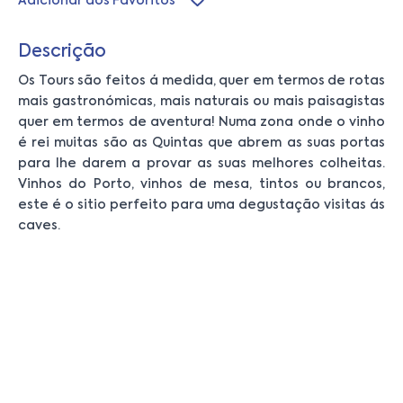
Adicionar aos Favoritos
Descrição
Os Tours são feitos á medida, quer em termos de rotas
mais gastronómicas, mais naturais ou mais paisagistas
quer em termos de aventura! Numa zona onde o vinho
é rei muitas são as Quintas que abrem as suas portas
para lhe darem a provar as suas melhores colheitas.
Vinhos do Porto, vinhos de mesa, tintos ou brancos,
este é o sitio perfeito para uma degustação visitas ás
caves.