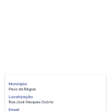
Município:
Peso da Régua
Localização:
Rua José Vasques Osório
Email: