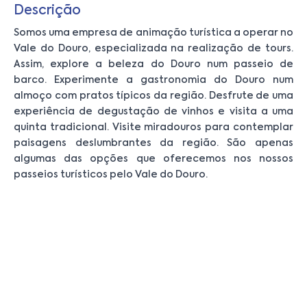
Descrição
Somos uma empresa de animação turística a operar no
Vale do Douro, especializada na realização de tours.
Assim, explore a beleza do Douro num passeio de
barco. Experimente a gastronomia do Douro num
almoço com pratos típicos da região. Desfrute de uma
experiência de degustação de vinhos e visita a uma
quinta tradicional. Visite miradouros para contemplar
paisagens deslumbrantes da região. São apenas
algumas das opções que oferecemos nos nossos
passeios turísticos pelo Vale do Douro.