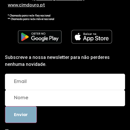
www.cimdouro.pt
* Chamada para rede fixa nacional
** Chamada para rede móvel nacional
Subscreve a nossa newsletter para não perderes
nenhuma novidade.