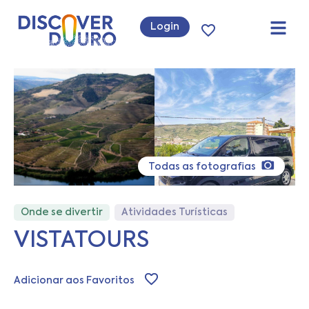
Login
Todas as fotografias
Onde se divertir
Atividades Turísticas
VISTATOURS
Adicionar aos Favoritos