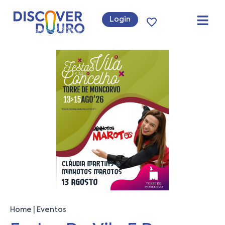
Login
Home
Eventos