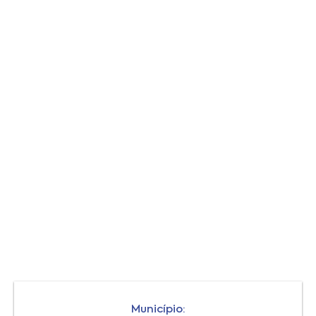
Município: