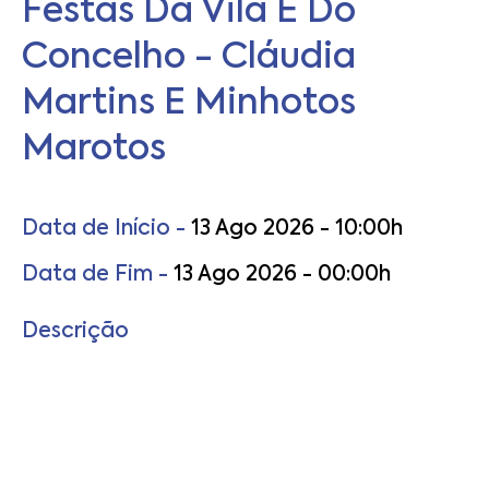
Festas Da Vila E Do
Concelho - Cláudia
Martins E Minhotos
Marotos
Data de Início -
13 Ago 2026 - 10:00h
Data de Fim -
13 Ago 2026 - 00:00h
Descrição