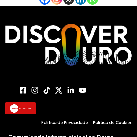
Política de Privacidade
Política de Cookies