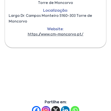
Torre de Moncorvo
Localização:
Largo Dr. Campos Monteiro 5160-303 Torre de
Moncorvo
Website:
https://www.cm-moncorvo.pt/
Partilhe em: