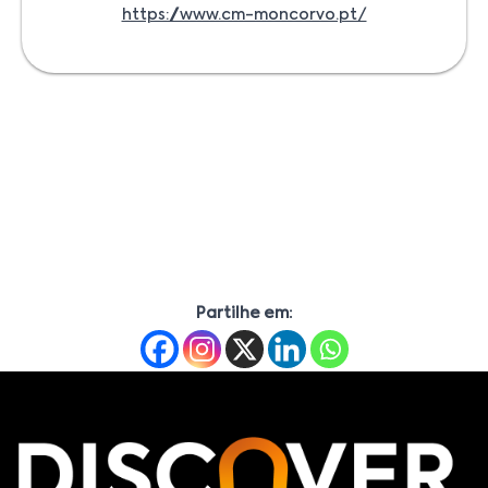
https://www.cm-moncorvo.pt/
Partilhe em: