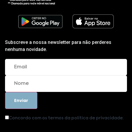
* Chamada para rede fixa nacional
** Chamada para rede móvel nacional
Subscreve a nossa newsletter para não perderes
nenhuma novidade.
Concordo com os termos da política de privacidade.