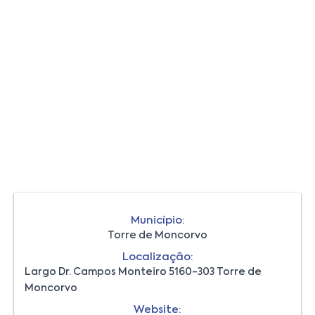
Município:
Torre de Moncorvo
Localização:
Largo Dr. Campos Monteiro 5160-303 Torre de
Moncorvo
Website: