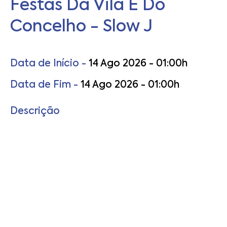
Festas Da Vila E Do
Concelho - Slow J
Data de Início -
14 Ago 2026 - 01:00h
Data de Fim -
14 Ago 2026 - 01:00h
Descrição