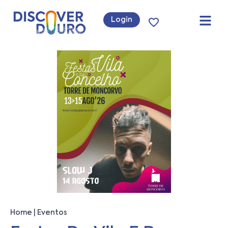
Login
Home
Eventos