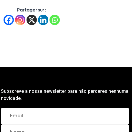
Partager sur :
Subscreve a nossa newsletter para não perderes nenhuma
novidade.