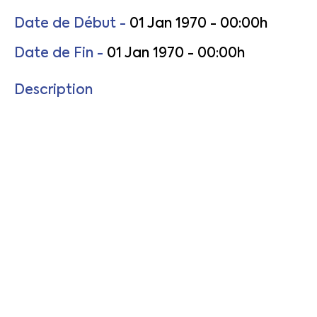
Date de Début -
01 Jan 1970 - 00:00h
Date de Fin -
01 Jan 1970 - 00:00h
Description