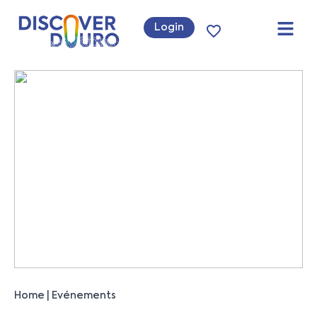
Login
Home
Evénements