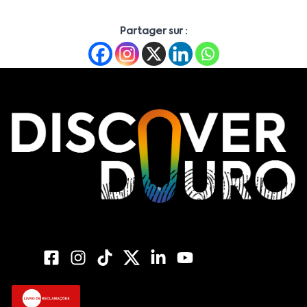
Partager sur :