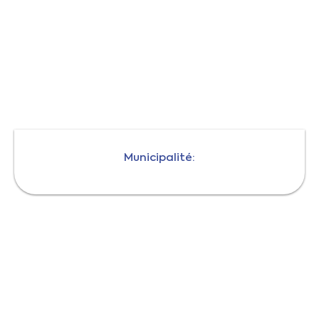
Municipalité: