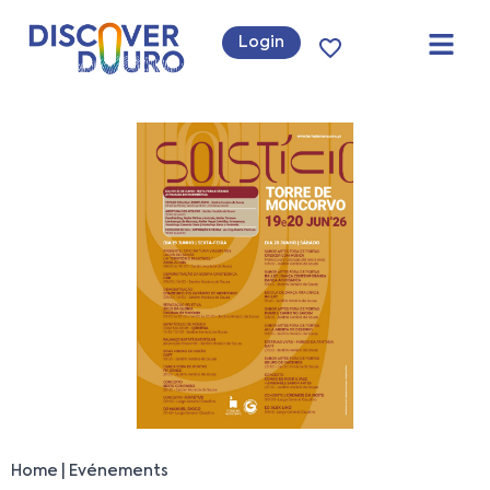
Login
Home
Evénements