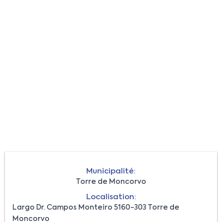
Municipalité:
Torre de Moncorvo
Localisation:
Largo Dr. Campos Monteiro 5160-303 Torre de
Moncorvo