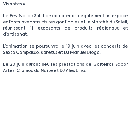
Vivantes ».
Le Festival du Solstice comprendra également un espace
enfants avec structures gonflables et le Marché du Soleil,
réunissant 11 exposants de produits régionaux et
d’artisanat.
L’animation se poursuivra le 19 juin avec les concerts de
Sexto Compasso, Karetus et DJ Manuel Diogo.
Le 20 juin auront lieu les prestations de Gaiteiros Sabor
Artes, Cromos da Noite et DJ Alex Lino.