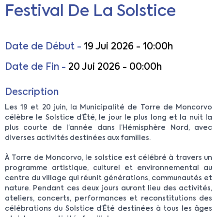
Festival De La Solstice
Date de Début -
19 Jui 2026 - 10:00h
Date de Fin -
20 Jui 2026 - 00:00h
Description
Les 19 et 20 juin, la Municipalité de Torre de Moncorvo
célèbre le Solstice d’Été, le jour le plus long et la nuit la
plus courte de l’année dans l’Hémisphère Nord, avec
diverses activités destinées aux familles.
À Torre de Moncorvo, le solstice est célébré à travers un
programme artistique, culturel et environnemental au
centre du village qui réunit générations, communautés et
nature. Pendant ces deux jours auront lieu des activités,
ateliers, concerts, performances et reconstitutions des
célébrations du Solstice d’Été destinées à tous les âges