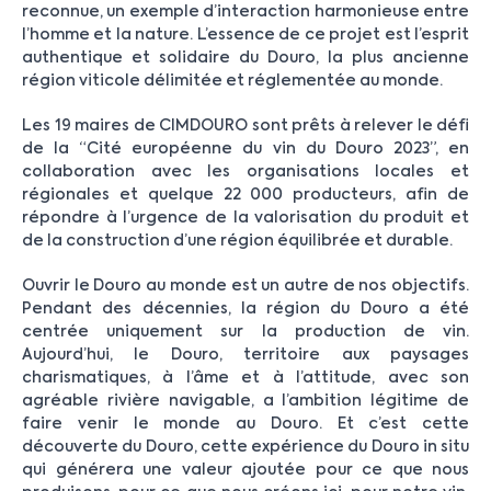
reconnue, un exemple d’interaction harmonieuse entre
l’homme et la nature. L’essence de ce projet est l’esprit
authentique et solidaire du Douro, la plus ancienne
région viticole délimitée et réglementée au monde.
Les 19 maires de CIMDOURO sont prêts à relever le défi
de la “Cité européenne du vin du Douro 2023”, en
collaboration avec les organisations locales et
régionales et quelque 22 000 producteurs, afin de
répondre à l’urgence de la valorisation du produit et
de la construction d’une région équilibrée et durable.
Ouvrir le Douro au monde est un autre de nos objectifs.
Pendant des décennies, la région du Douro a été
centrée uniquement sur la production de vin.
Aujourd’hui, le Douro, territoire aux paysages
charismatiques, à l’âme et à l’attitude, avec son
agréable rivière navigable, a l’ambition légitime de
faire venir le monde au Douro. Et c’est cette
découverte du Douro, cette expérience du Douro in situ
qui générera une valeur ajoutée pour ce que nous