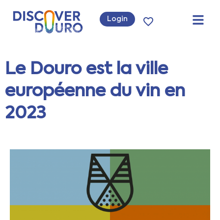
Login
Le Douro est la ville
européenne du vin en
2023