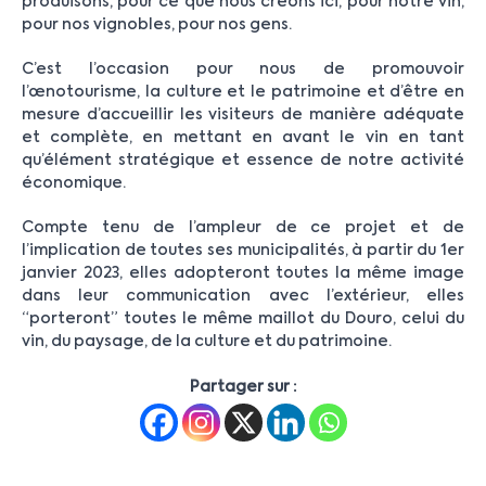
produisons, pour ce que nous créons ici, pour notre vin,
pour nos vignobles, pour nos gens.
C’est l’occasion pour nous de promouvoir
l’œnotourisme, la culture et le patrimoine et d’être en
mesure d’accueillir les visiteurs de manière adéquate
et complète, en mettant en avant le vin en tant
qu’élément stratégique et essence de notre activité
économique.
Compte tenu de l’ampleur de ce projet et de
l’implication de toutes ses municipalités, à partir du 1er
janvier 2023, elles adopteront toutes la même image
dans leur communication avec l’extérieur, elles
“porteront” toutes le même maillot du Douro, celui du
vin, du paysage, de la culture et du patrimoine.
Partager sur :