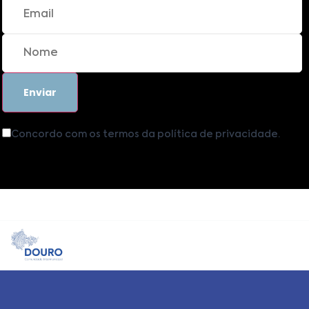
Concordo com os termos da política de privacidade.