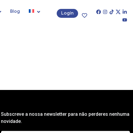
Blog
Login
Subscreve a nossa newsletter para não perderes nenhuma
novidade.