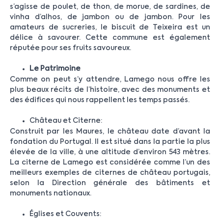
s’agisse de poulet, de thon, de morue, de sardines, de
vinha d’alhos, de jambon ou de jambon. Pour les
amateurs de sucreries, le biscuit de Teixeira est un
délice à savourer. Cette commune est également
réputée pour ses fruits savoureux.
Le Patrimoine
Comme on peut s’y attendre, Lamego nous offre les
plus beaux récits de l’histoire, avec des monuments et
des édifices qui nous rappellent les temps passés.
Château et Citerne:
Construit par les Maures, le château date d’avant la
fondation du Portugal. Il est situé dans la partie la plus
élevée de la ville, à une altitude d’environ 543 mètres.
La citerne de Lamego est considérée comme l’un des
meilleurs exemples de citernes de château portugais,
selon la Direction générale des bâtiments et
monuments nationaux.
Églises et Couvents: