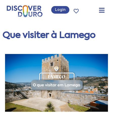
Login
Que visiter à Lamego