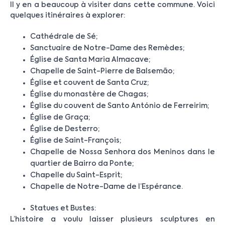
Il y en a beaucoup à visiter dans cette commune. Voici
quelques itinéraires à explorer:
Cathédrale de Sé;
Sanctuaire de Notre-Dame des Remèdes;
Église de Santa Maria Almacave;
Chapelle de Saint-Pierre de Balsemão;
Église et couvent de Santa Cruz;
Église du monastère de Chagas;
Église du couvent de Santo António de Ferreirim;
Église de Graça;
Église de Desterro;
Église de Saint-François;
Chapelle de Nossa Senhora dos Meninos dans le
quartier de Bairro da Ponte;
Chapelle du Saint-Esprit;
Chapelle de Notre-Dame de l’Espérance.
Statues et Bustes:
L’histoire a voulu laisser plusieurs sculptures en