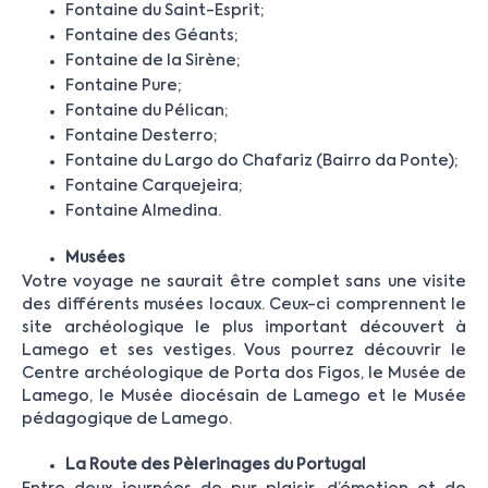
Fontaine du Saint-Esprit;
Fontaine des Géants;
Fontaine de la Sirène;
Fontaine Pure;
Fontaine du Pélican;
Fontaine Desterro;
Fontaine du Largo do Chafariz (Bairro da Ponte);
Fontaine Carquejeira;
Fontaine Almedina.
Musées
Votre voyage ne saurait être complet sans une visite
des différents musées locaux. Ceux-ci comprennent le
site archéologique le plus important découvert à
Lamego et ses vestiges. Vous pourrez découvrir le
Centre archéologique de Porta dos Figos, le Musée de
Lamego, le Musée diocésain de Lamego et le Musée
pédagogique de Lamego.
La Route des Pèlerinages du Portugal