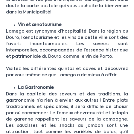
doute la carte postale qui vous souhaite la bienvenue
dans la Municipalité!
Vin et œnotourisme
Lamego est synonyme d’hospitalité. Dans la région du
Douro, l’œnotourisme et les vins de cette ville sont des
favoris incontournables. Les saveurs sont
intemporelles, accompagnées de l’essence historique
et patrimoniale du Douro, comme le vin de Porto.
Visitez les différentes quintas et caves et découvrez
par vous-même ce que Lamego a de mieux à offrir.
La Gastronomie
Dans la capitale des saveurs et des traditions, la
gastronomie n’a rien à envier aux autres ! Entre plats
traditionnels et spécialités, il sera difficile de choisir
par où commencer. Le fameux chevreau rôti et le lapin
de garenne rappellent les saveurs de la campagne.
Les saucisses et les snacks au jambon sont une
attraction, tout comme les variétés de bolas, qu’il