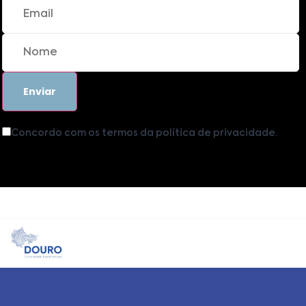
Concordo com os termos da política de privacidade.