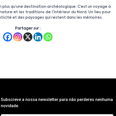
n plus qu’une destination archéologique. C’est un voyage à
a nature et les traditions de l’intérieur du Nord. Un lieu pour
nticité et des paysages qui restent dans les mémoires.
Partager sur :
Subscreve a nossa newsletter para não perderes nenhuma
novidade.