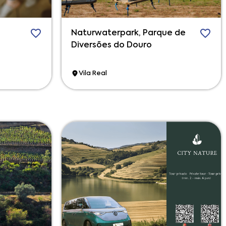
Naturwaterpark, Parque de
Diversões do Douro
Vila Real