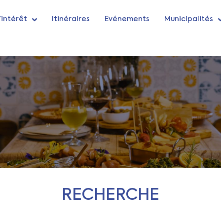
’intérêt
Itinéraires
Evénements
Municipalités
RECHERCHE