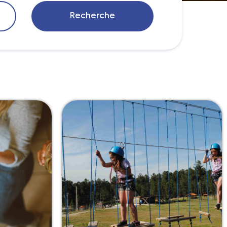
Recherche