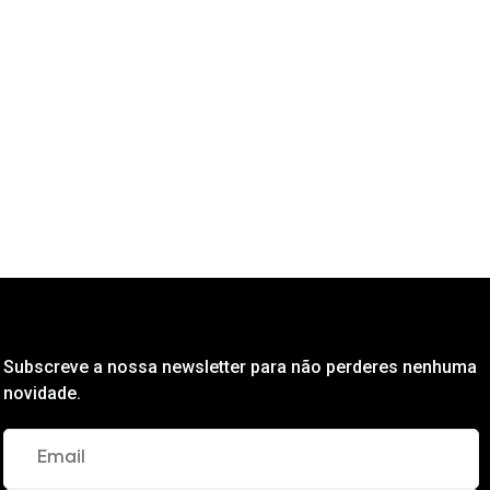
Subscreve a nossa newsletter para não perderes nenhuma
novidade.