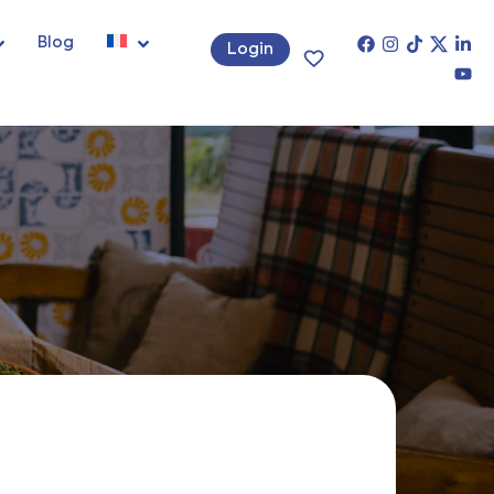
Blog
Login