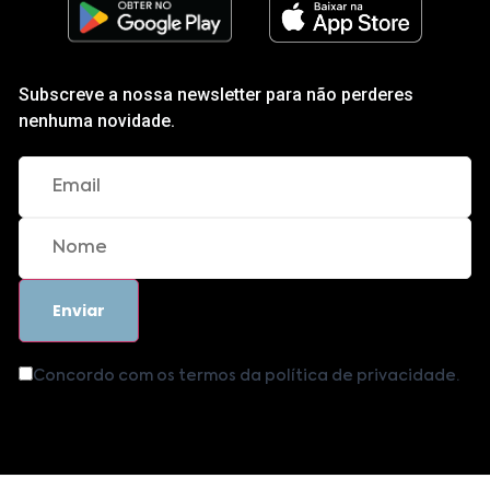
Subscreve a nossa newsletter para não perderes
nenhuma novidade.
Concordo com os termos da política de privacidade.