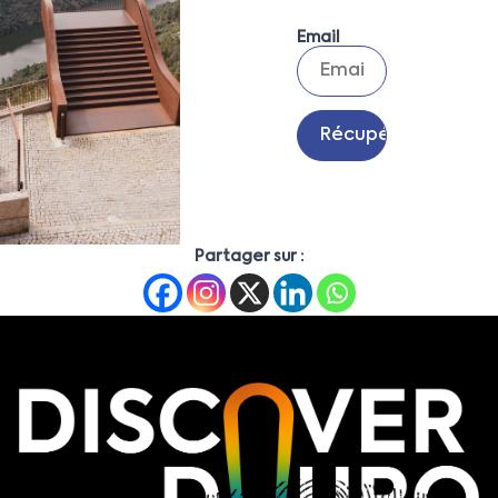
Email
Partager sur :