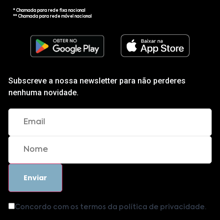
* Chamada para rede fixa nacional
** Chamada para rede móvel nacional
Subscreve a nossa newsletter para não perderes
nenhuma novidade.
Concordo com os termos da política de privacidade.