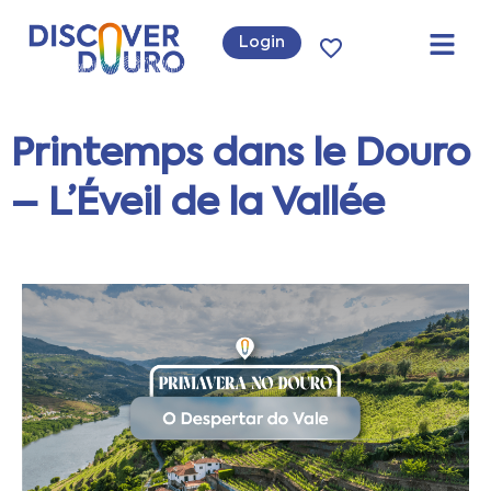
Login
Printemps dans le Douro
– L’Éveil de la Vallée