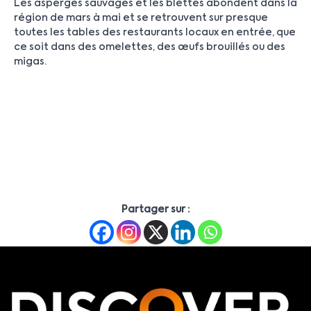
Les asperges sauvages et les blettes abondent dans la
région de mars à mai et se retrouvent sur presque
toutes les tables des restaurants locaux en entrée, que
ce soit dans des omelettes, des œufs brouillés ou des
migas.
Partager sur :