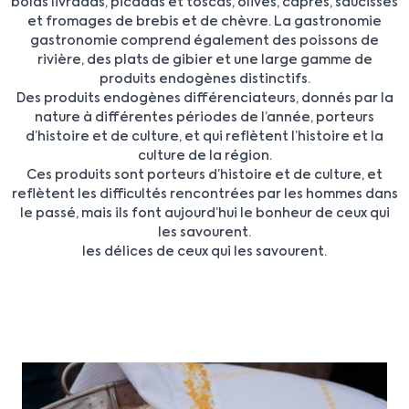
bolas livradas, picadas et toscas, olives, câpres, saucisses
et fromages de brebis et de chèvre. La gastronomie
gastronomie comprend également des poissons de
rivière, des plats de gibier et une large gamme de
produits endogènes distinctifs.
Des produits endogènes différenciateurs, donnés par la
nature à différentes périodes de l’année, porteurs
d’histoire et de culture, et qui reflètent l’histoire et la
culture de la région.
Ces produits sont porteurs d’histoire et de culture, et
reflètent les difficultés rencontrées par les hommes dans
le passé, mais ils font aujourd’hui le bonheur de ceux qui
les savourent.
les délices de ceux qui les savourent.