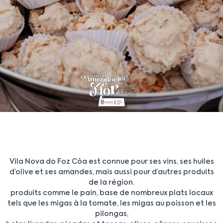
Vila Nova do Foz Côa est connue pour ses vins, ses huiles
d’olive et ses amandes, mais aussi pour d’autres produits
de la région.
produits comme le pain, base de nombreux plats locaux
tels que les migas à la tomate, les migas au poisson et les
pilongas,