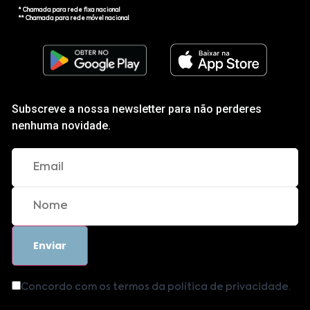
* Chamada para rede fixa nacional
** Chamada para rede móvel nacional
Subscreve a nossa newsletter para não perderes
nenhuma novidade.
Concordo com os termos da política de privacidade.