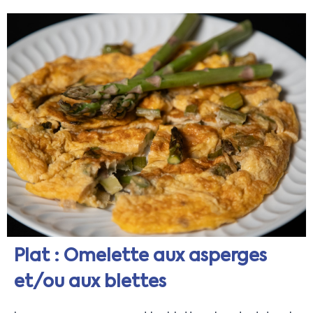
Plat : Omelette aux asperges
et/ou aux blettes