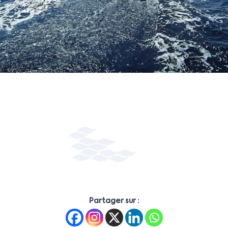
Partager sur :