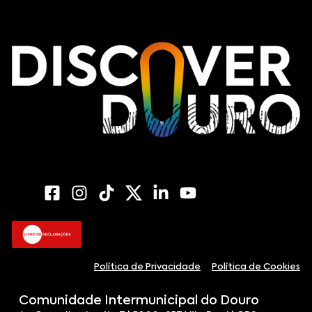
Política de Privacidade
Política de Cookies
Comunidade Intermunicipal do Douro