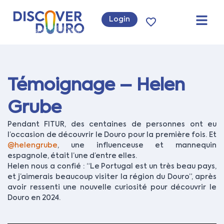
Login
Témoignage – Helen
Grube
Pendant FITUR, des centaines de personnes ont eu
l’occasion de découvrir le Douro pour la première fois. Et
@helengrube
, une influenceuse et mannequin
espagnole, était l’une d’entre elles.
Helen nous a confié : “Le Portugal est un très beau pays,
et j’aimerais beaucoup visiter la région du Douro”, après
avoir ressenti une nouvelle curiosité pour découvrir le
Douro en 2024.