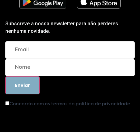
Subscreve a nossa newsletter para não perderes
nenhuma novidade.
Concordo com os termos da política de privacidade.