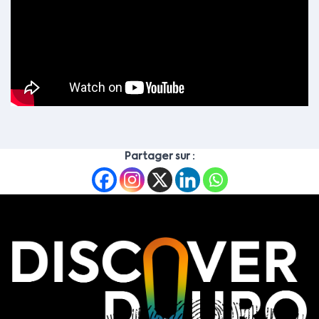
Partager sur :