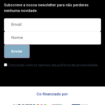
Subscreve a nossa newsletter para não perderes
nenhuma novidade.
Concordo com os termos da política de privacidade.
Co-financiado por: