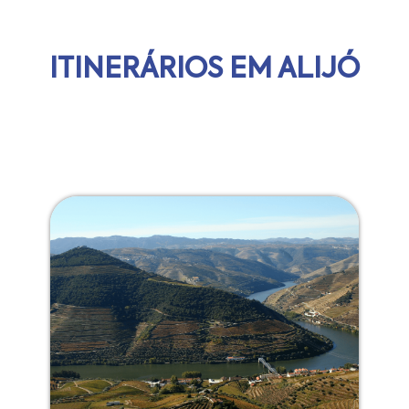
ITINERÁRIOS EM ALIJÓ