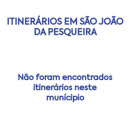
ITINERÁRIOS EM SÃO JOÃO
DA PESQUEIRA
Não foram encontrados
itinerários neste
munícipio