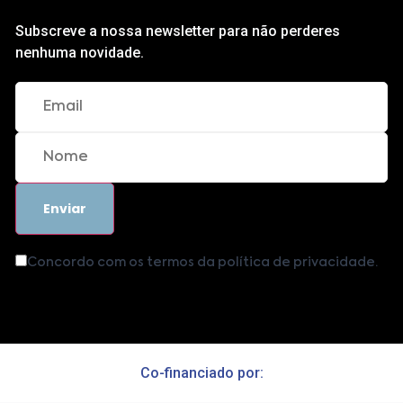
Subscreve a nossa newsletter para não perderes
nenhuma novidade.
Concordo com os termos da política de privacidade.
Co-financiado por: