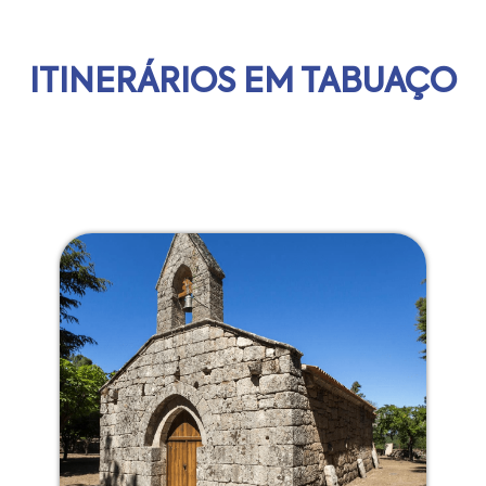
ITINERÁRIOS EM TABUAÇO