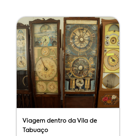
Viagem dentro da Vila de
Tabuaço