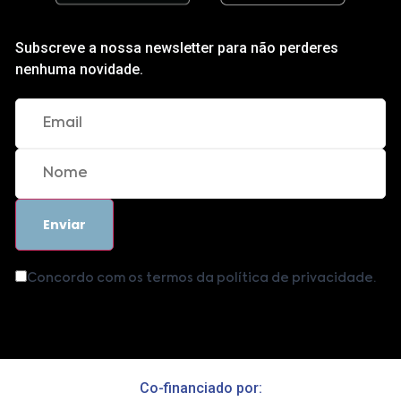
Subscreve a nossa newsletter para não perderes
nenhuma novidade.
Concordo com os termos da política de privacidade.
Co-financiado por: