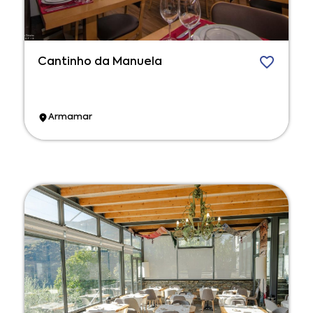
Cantinho da Manuela
Armamar