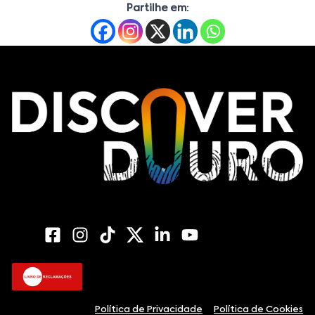
Partilhe em:
Política de Privacidade
Política de Cookies