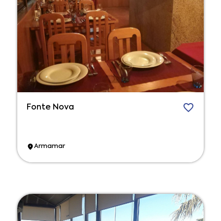
Fonte Nova
Armamar