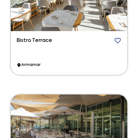
Bistro Terrace
Armamar