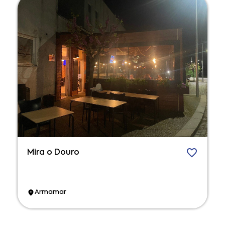
Mira o Douro
Armamar