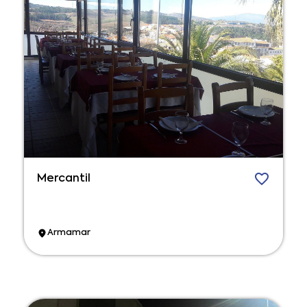
Mercantil
Armamar