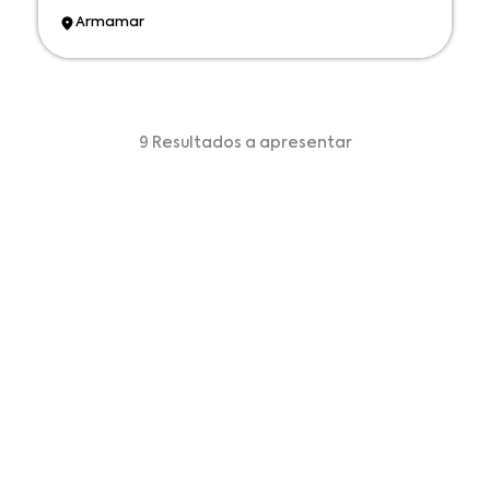
Armamar
9 Resultados a apresentar