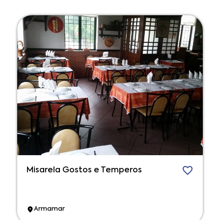
Misarela Gostos e Temperos
Armamar