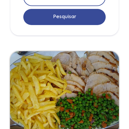
Pesquisar