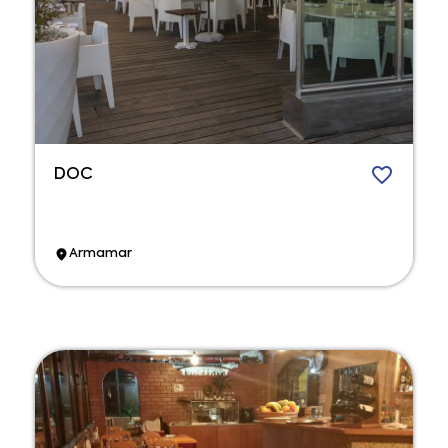
DOC
Armamar