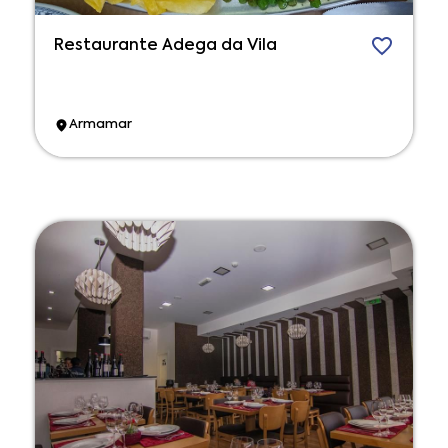
Restaurante Adega da Vila
Armamar