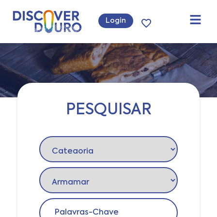
Login
PESQUISAR