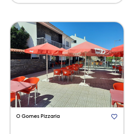
O Gomes Pizzaria