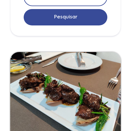
Pesquisar