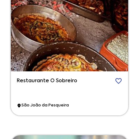
Restaurante O Sobreiro
São João da Pesqueira