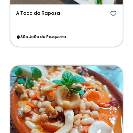
A Toca da Raposa
São João da Pesqueira