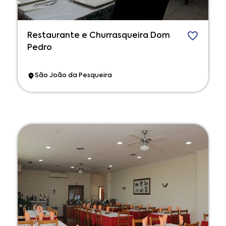
Restaurante e Churrasqueira Dom
Pedro
São João da Pesqueira