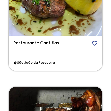
Restaurante Cantiflas
São João da Pesqueira