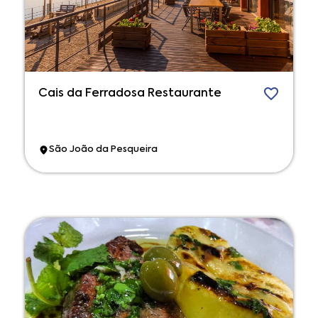
Cais da Ferradosa Restaurante
São João da Pesqueira