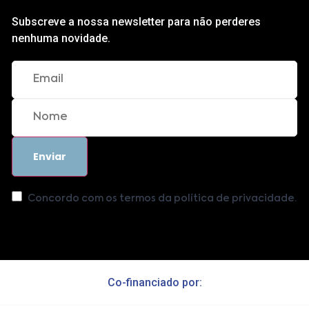
Subscreve a nossa newsletter para não perderes
nenhuma novidade.
Concordo com os termos da política de privacidade.
Co-financiado por: