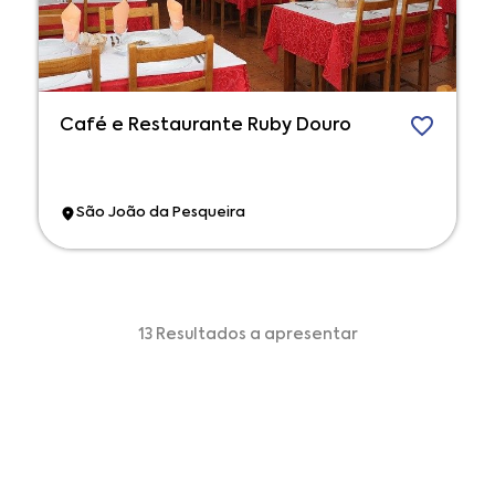
Café e Restaurante Ruby Douro
São João da Pesqueira
13 Resultados a apresentar