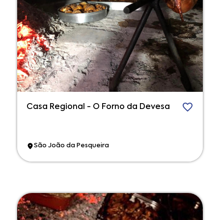
Casa Regional - O Forno da Devesa
São João da Pesqueira