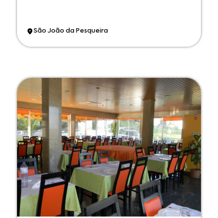
São João da Pesqueira