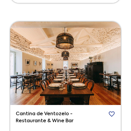
Cantina de Ventozelo -
Restaurante & Wine Bar