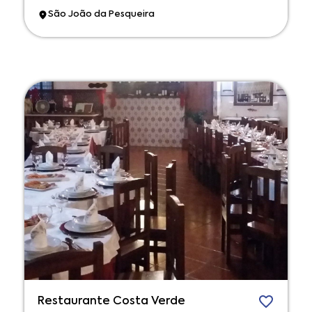
São João da Pesqueira
Restaurante Costa Verde