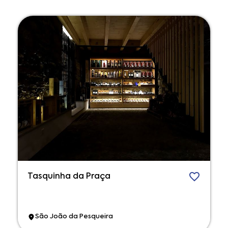
Tasquinha da Praça
São João da Pesqueira