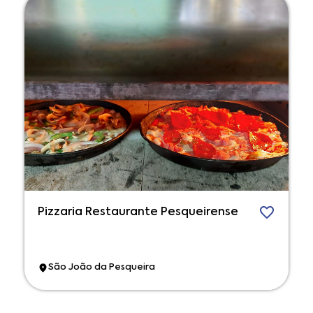
Pizzaria Restaurante Pesqueirense
São João da Pesqueira