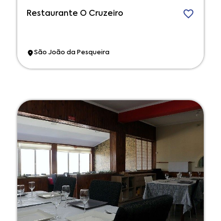
Restaurante O Cruzeiro
São João da Pesqueira