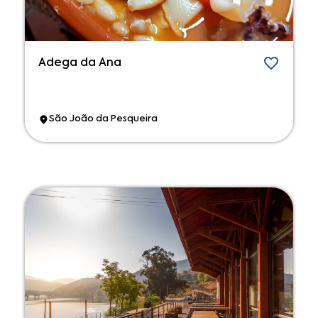
Adega da Ana
São João da Pesqueira