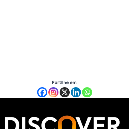
Partilhe em: