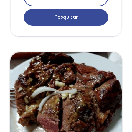
Pesquisar