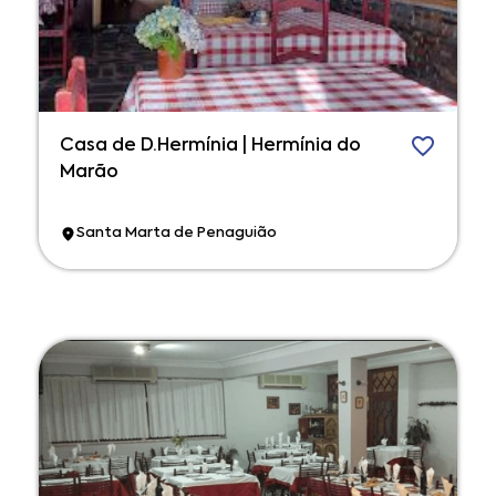
Casa de D.Hermínia | Hermínia do
Marão
Santa Marta de Penaguião