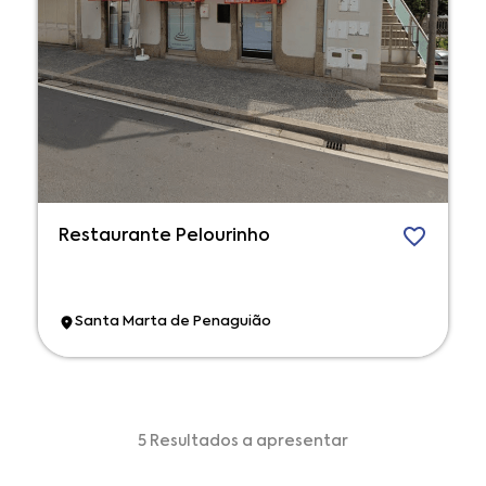
Restaurante Pelourinho
Santa Marta de Penaguião
5 Resultados a apresentar