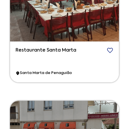
Restaurante Santa Marta
Santa Marta de Penaguião