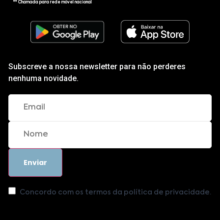
** Chamada para rede móvel nacional
Subscreve a nossa newsletter para não perderes
nenhuma novidade.
Concordo com os termos da política de privacidade.