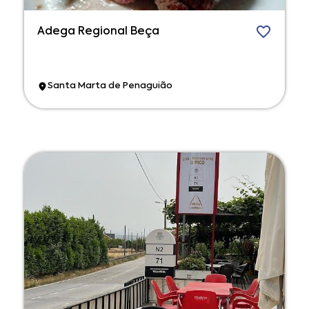
Adega Regional Beça
Santa Marta de Penaguião