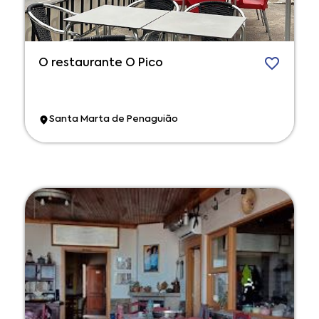
O restaurante O Pico
Santa Marta de Penaguião