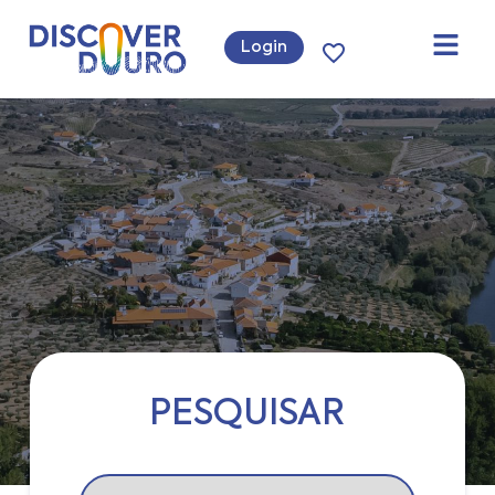
Login
PESQUISAR