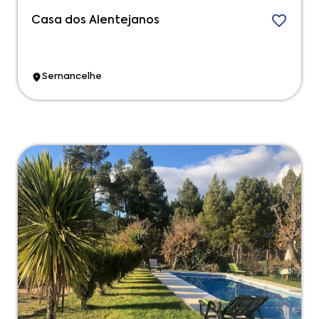
Casa dos Alentejanos
Sernancelhe