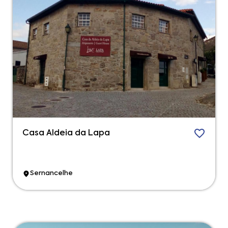
Casa Aldeia da Lapa
Sernancelhe