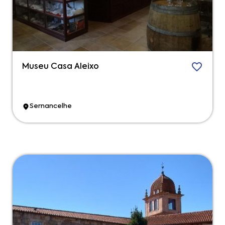
Museu Casa Aleixo
Sernancelhe