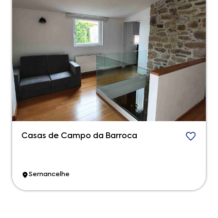
Casas de Campo da Barroca
Sernancelhe