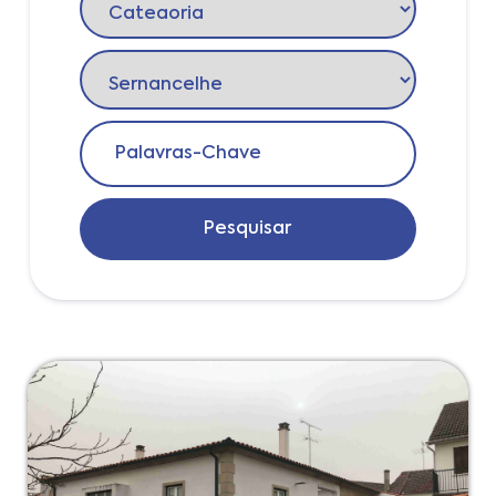
Pesquisar