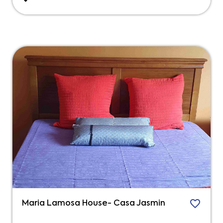
Maria Lamosa House- Casa Jasmin