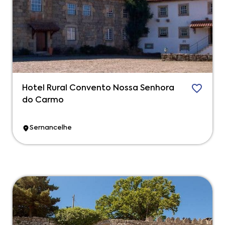
Hotel Rural Convento Nossa Senhora
do Carmo
Sernancelhe