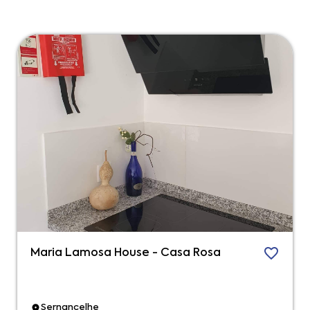
Maria Lamosa House - Casa Rosa
Sernancelhe