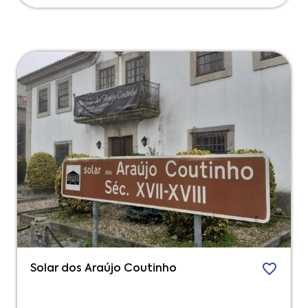
Solar dos Araújo Coutinho