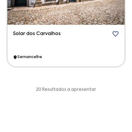
Solar dos Carvalhos
Sernancelhe
20 Resultados a apresentar