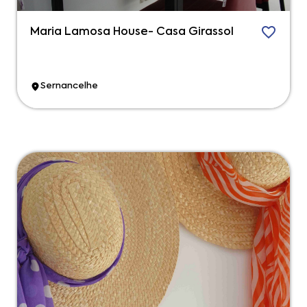
Maria Lamosa House- Casa Girassol
Sernancelhe