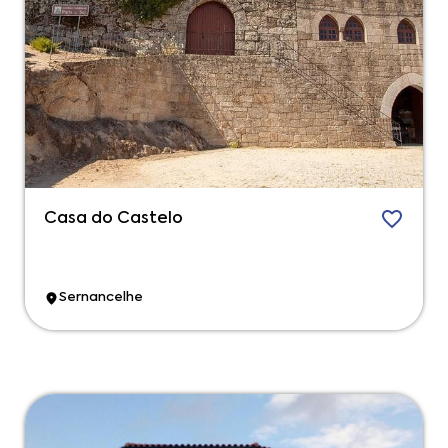
Casa do Castelo
Sernancelhe