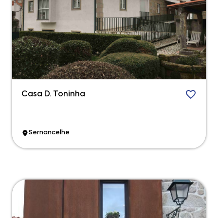
Casa D. Toninha
Sernancelhe