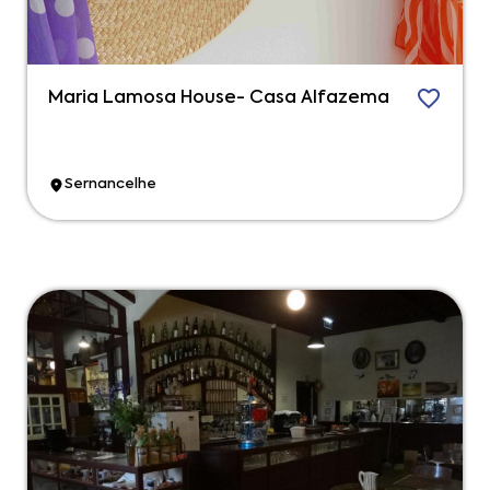
Maria Lamosa House- Casa Alfazema
Sernancelhe