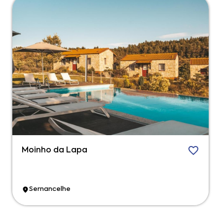
Moinho da Lapa
Sernancelhe