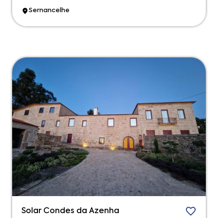
Sernancelhe
Solar Condes da Azenha