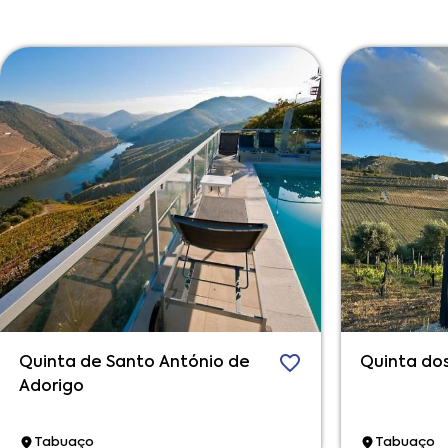
Quinta de Santo António de
Quinta dos
Adorigo
Tabuaço
Tabuaço