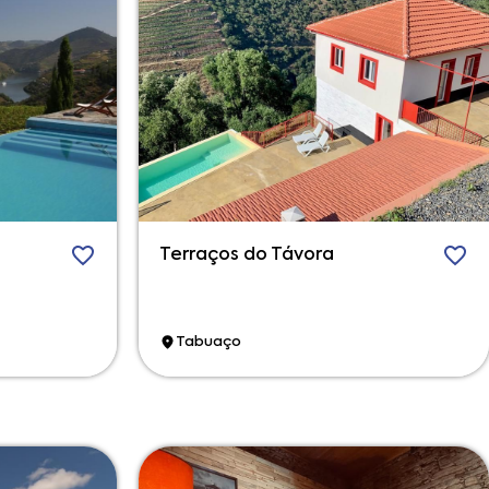
Terraços do Távora
Tabuaço