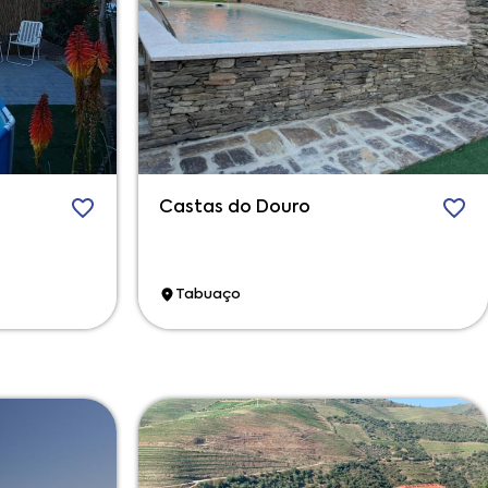
Castas do Douro
Tabuaço