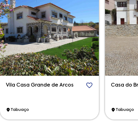
Vila Casa Grande de Arcos
Casa do B
Tabuaço
Tabuaço