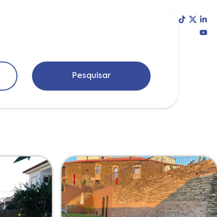
Blog
Login
Pesquisar