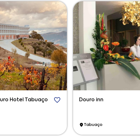
ouro Hotel Tabuaço
Douro inn
Tabuaço