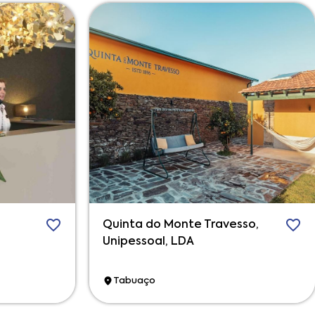
Quinta do Monte Travesso,
Unipessoal, LDA
Tabuaço