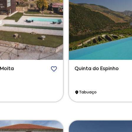
 Moita
Quinta do Espinho
Tabuaço