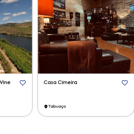
 Vine
Casa Cimeira
Tabuaço