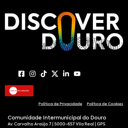
Política de Privacidade
Política de Cookies
Comunidade Intermunicipal do Douro
Av. Carvalho Araújo 7 | 5000-657 Vila Real | GPS.