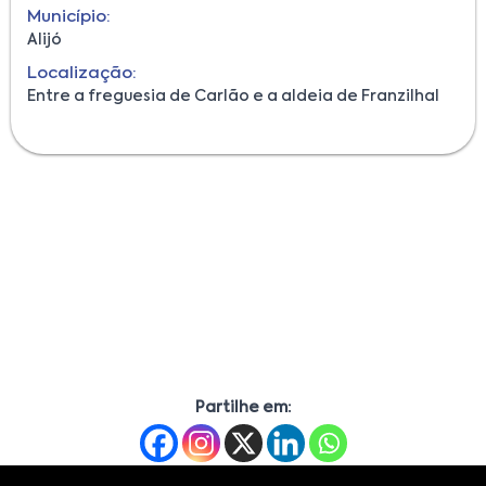
Município:
Alijó
Localização:
Entre a freguesia de Carlão e a aldeia de Franzilhal
Partilhe em: