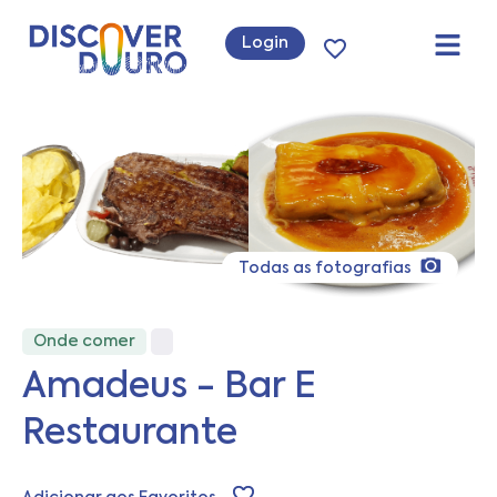
Login
Todas as fotografias
Onde comer
Amadeus - Bar E
Restaurante