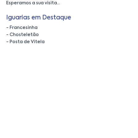
Esperamos a sua visita...
Iguarias em Destaque
- Francesinha
- Chosteletão
- Posta de Vitela