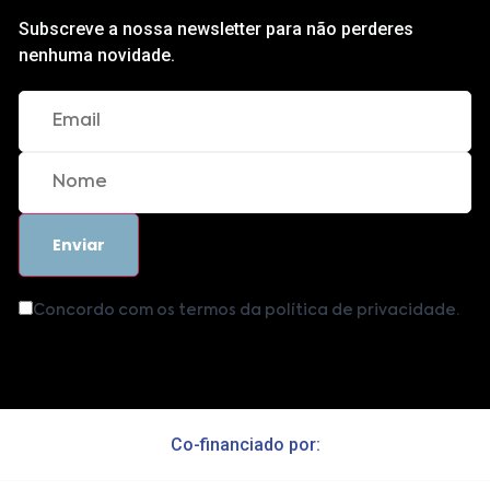
Subscreve a nossa newsletter para não perderes
nenhuma novidade.
Concordo com os termos da política de privacidade.
Co-financiado por: