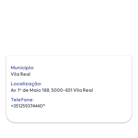
Município:
Vila Real
Localização:
Av. 1º de Maio 188, 5000-651 Vila Real
Telefone:
+351259374440*