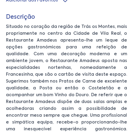
Adicionar aos Favoritos
Descrição
Situado no coração da região de Trás os Montes, mais
propriamente no centro da Cidade de Vila Real, o
Restaurante Amadeus apresenta-lhe um leque de
opções gastronómicas para uma refeição de
qualidade. Com uma decoração moderna e um
ambiente jovem, o Restaurante Amadeus aposta nas
especialidades nortenhas, nomeadamente a
Francesinha, que são o cartão de visita deste espaço.
Sugerimos também nos Pratos de Carne de excelente
qualidade, a Posta ou então o Costeletão e a
acompanhar um bom Vinho do Douro. De referir que o
Restaurante Amadeus dispõe de duas salas amplas e
acolhedoras criando assim a possibilidade de
encontrar mesa sempre que chegue. Uma profissional
e simpática equipa, recebe-o proporcionando-lhe
uma inesquecível experiência gastronómica.