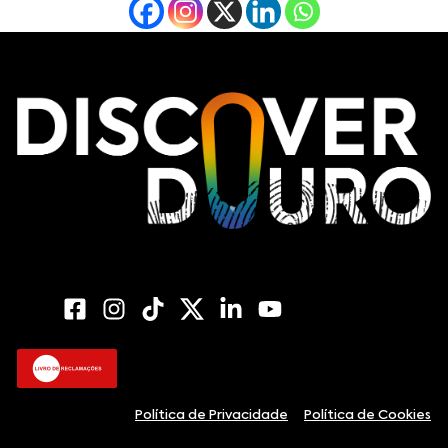
Política de Privacidade
Política de Cookies