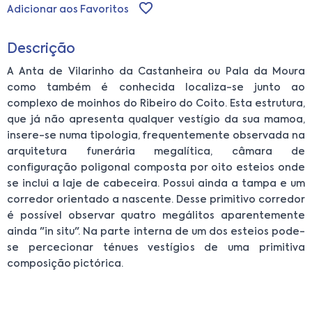
Adicionar aos Favoritos
Descrição
A Anta de Vilarinho da Castanheira ou Pala da Moura
como também é conhecida localiza-se junto ao
complexo de moinhos do Ribeiro do Coito. Esta estrutura,
que já não apresenta qualquer vestígio da sua mamoa,
insere-se numa tipologia, frequentemente observada na
arquitetura funerária megalítica, câmara de
configuração poligonal composta por oito esteios onde
se inclui a laje de cabeceira. Possui ainda a tampa e um
corredor orientado a nascente. Desse primitivo corredor
é possível observar quatro megálitos aparentemente
ainda "in situ". Na parte interna de um dos esteios pode-
se percecionar ténues vestígios de uma primitiva
composição pictórica.