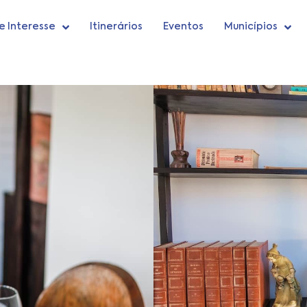
e Interesse
Itinerários
Eventos
Municípios