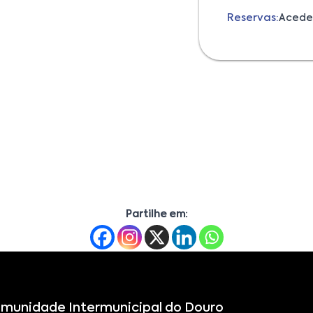
Reservas:
Acede
Partilhe em:
munidade Intermunicipal do Douro