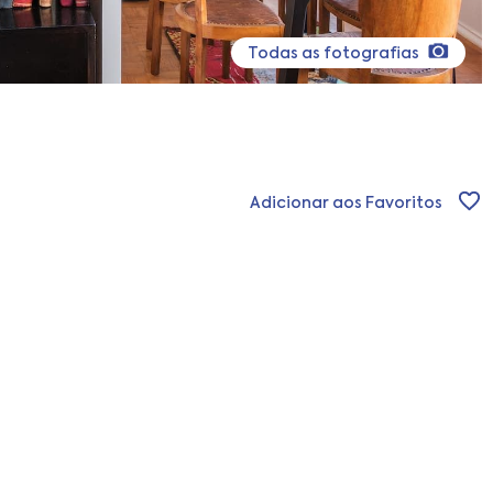
Todas as fotografias
Adicionar aos Favoritos