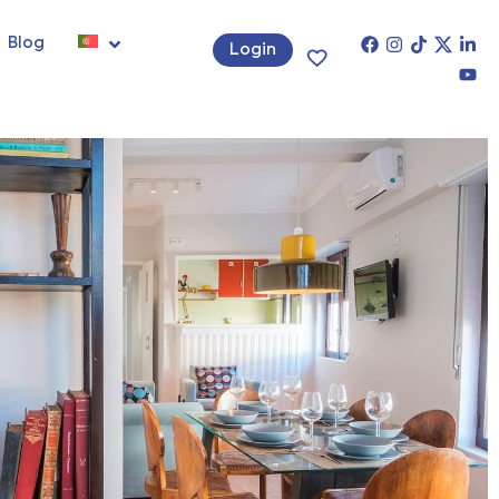
Blog
Login