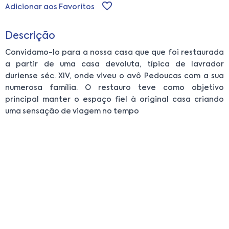
Adicionar aos Favoritos
Descrição
Convidamo-lo para a nossa casa que que foi restaurada
a partir de uma casa devoluta, típica de lavrador
duriense séc. XIV, onde viveu o avô Pedoucas com a sua
numerosa família. O restauro teve como objetivo
principal manter o espaço fiel à original casa criando
uma sensação de viagem no tempo