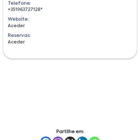
Telefone:
+351963727128*
Website:
Aceder
Reservas:
Aceder
Partilhe em: