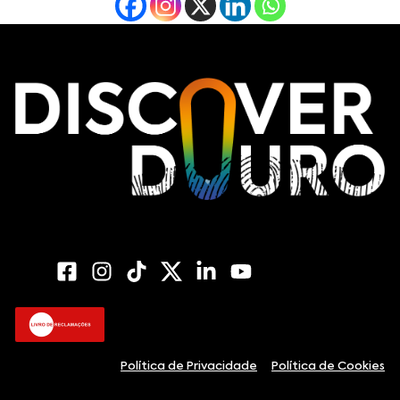
Política de Privacidade
Política de Cookies