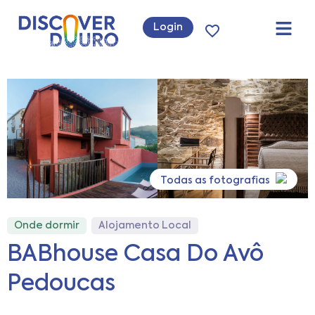
Login
Todas as fotografias
Onde dormir
Alojamento Local
BABhouse Casa Do Avô
Pedoucas