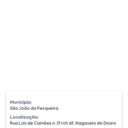
Município:
São João da Pesqueira
Localização:
Rua Luis de Camões n. 31 rch dt, Nagoselo do Douro