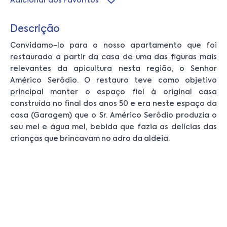
Adicionar aos Favoritos
Descrição
Convidamo-lo para o nosso apartamento que foi
restaurado a partir da casa de uma das figuras mais
relevantes da apicultura nesta região, o Senhor
Américo Serôdio. O restauro teve como objetivo
principal manter o espaço fiel à original casa
construída no final dos anos 50 e era neste espaço da
casa (Garagem) que o Sr. Américo Serôdio produzia o
seu mel e água mel, bebida que fazia as delícias das
crianças que brincavam no adro da aldeia.