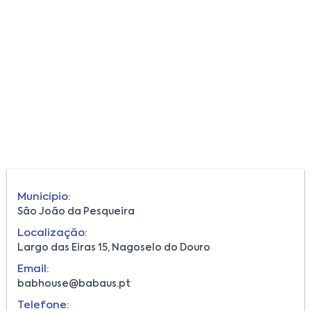
Município:
São João da Pesqueira
Localização:
Largo das Eiras 15, Nagoselo do Douro
Email:
babhouse@babaus.pt
Telefone: