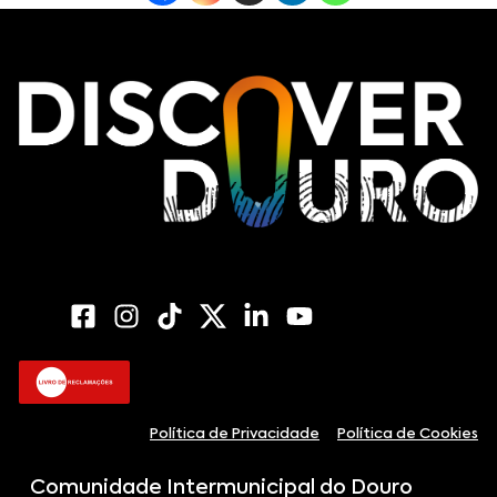
Política de Privacidade
Política de Cookies
Comunidade Intermunicipal do Douro