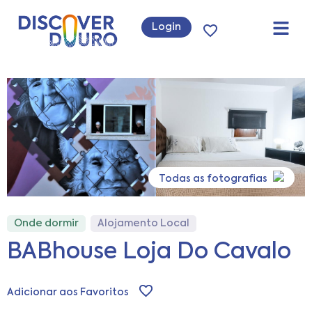
Login
Todas as fotografias
Onde dormir
Alojamento Local
BABhouse Loja Do Cavalo
Adicionar aos Favoritos