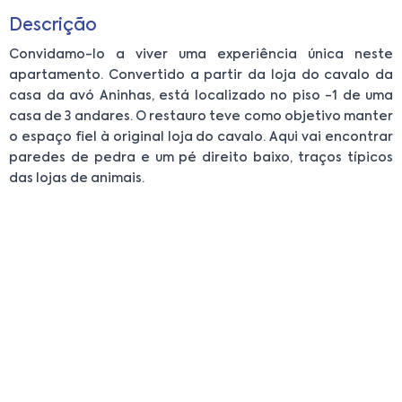
Descrição
Convidamo-lo a viver uma experiência única neste
apartamento. Convertido a partir da loja do cavalo da
casa da avó Aninhas, está localizado no piso -1 de uma
casa de 3 andares. O restauro teve como objetivo manter
o espaço fiel à original loja do cavalo. Aqui vai encontrar
paredes de pedra e um pé direito baixo, traços típicos
das lojas de animais.