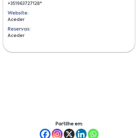
+351963727128*
Website:
Aceder
Reservas:
Aceder
Partilhe em: