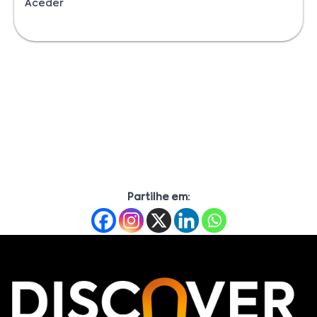
Aceder
Partilhe em: