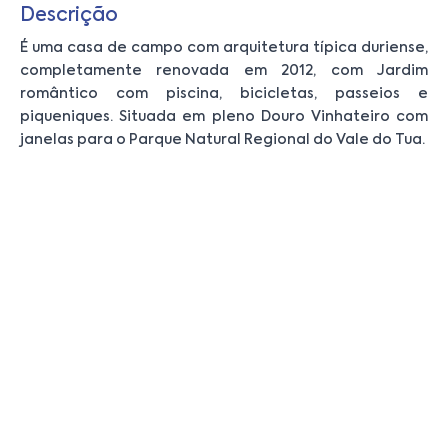
Descrição
É uma casa de campo com arquitetura típica duriense,
completamente renovada em 2012, com Jardim
romântico com piscina, bicicletas, passeios e
piqueniques. Situada em pleno Douro Vinhateiro com
janelas para o Parque Natural Regional do Vale do Tua.