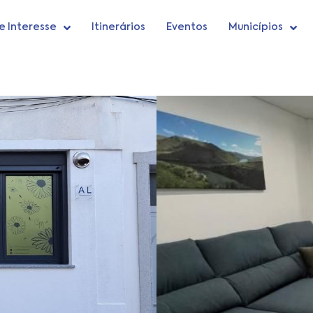
e Interesse
Itinerários
Eventos
Municípios