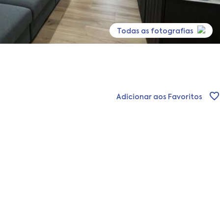
Todas as fotografias
Adicionar aos Favoritos