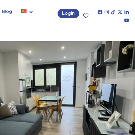
Blog
Login