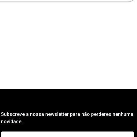
Subscreve a nossa newsletter para não perderes nenhuma
novidade.