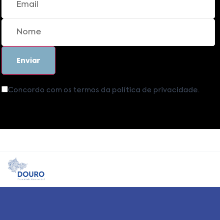
Concordo com os termos da política de privacidade.