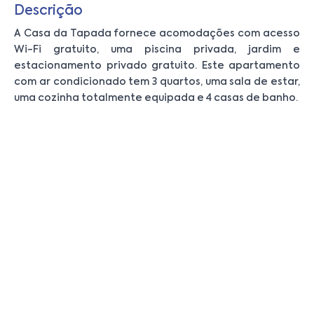
Descrição
A Casa da Tapada fornece acomodações com acesso
Wi-Fi gratuito, uma piscina privada, jardim e
estacionamento privado gratuito. Este apartamento
com ar condicionado tem 3 quartos, uma sala de estar,
uma cozinha totalmente equipada e 4 casas de banho.