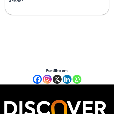
Aceder
Partilhe em: