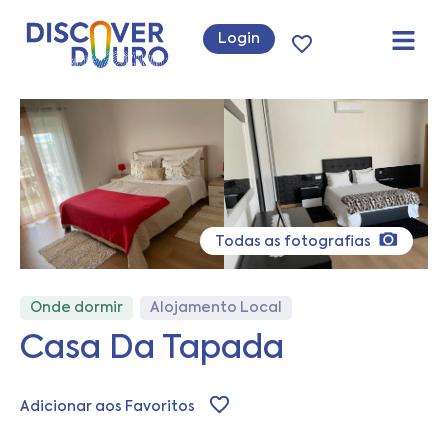
Login
Todas as fotografias
Onde dormir
Alojamento Local
Casa Da Tapada
Adicionar aos Favoritos