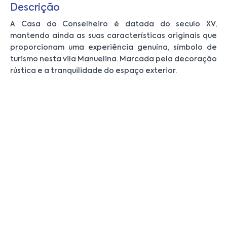
Descrição
A Casa do Conselheiro é datada do seculo XV,
mantendo ainda as suas características originais que
proporcionam uma experiência genuína, símbolo de
turismo nesta vila Manuelina. Marcada pela decoração
rústica e a tranquilidade do espaço exterior.