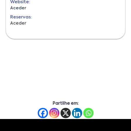
Website:
Aceder
Reservas:
Aceder
Partilhe em: