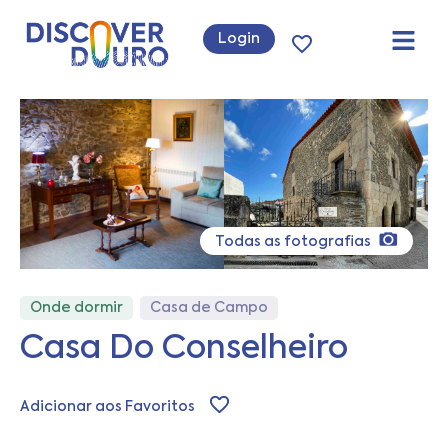
Login
Todas as fotografias
Onde dormir
Casa de Campo
Casa Do Conselheiro
Adicionar aos Favoritos