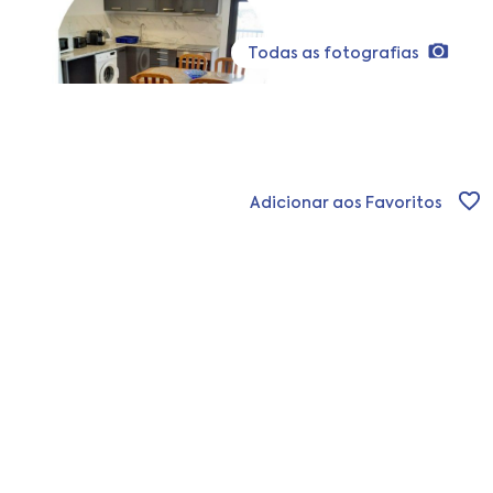
Todas as fotografias
Adicionar aos Favoritos