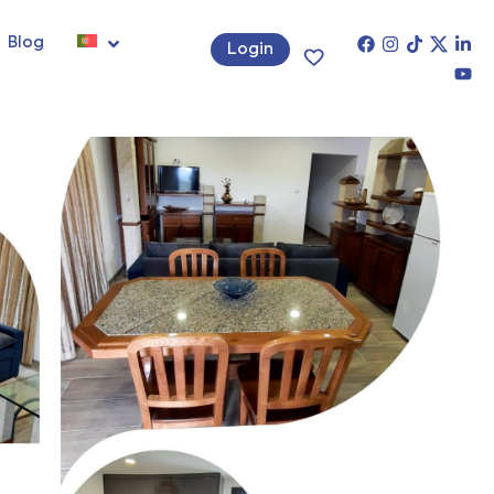
Blog
Login