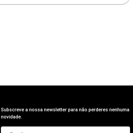
Subscreve a nossa newsletter para não perderes nenhuma
novidade.