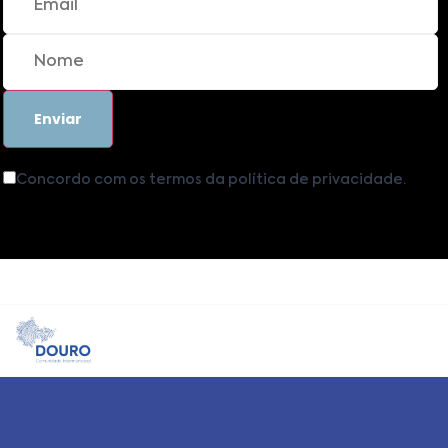
Concordo com os termos da política de privacidade.