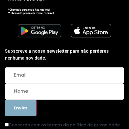
* Chamada para rede fixa nacional
** Chamada para rede móvel nacional
Subscreve a nossa newsletter para não perderes
nenhuma novidade.
Concordo com os termos da política de privacidade.