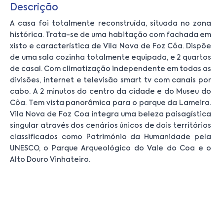
Descrição
A casa foi totalmente reconstruída, situada no zona
histórica. Trata-se de uma habitação com fachada em
xisto e característica de Vila Nova de Foz Côa. Dispõe
de uma sala cozinha totalmente equipada, e 2 quartos
de casal. Com climatização independente em todas as
divisões, internet e televisão smart tv com canais por
cabo. A 2 minutos do centro da cidade e do Museu do
Côa. Tem vista panorâmica para o parque da Lameira.
Vila Nova de Foz Coa integra uma beleza paisagística
singular através dos cenários únicos de dois territórios
classificados como Património da Humanidade pela
UNESCO, o Parque Arqueológico do Vale do Coa e o
Alto Douro Vinhateiro.