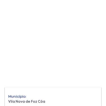
Município:
Vila Nova de Foz Côa