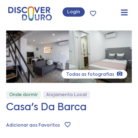
Login
Todas as fotografias
Onde dormir
Alojamento Local
Casa's Da Barca
Adicionar aos Favoritos