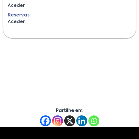
Aceder
Reservas:
Aceder
Partilhe em: