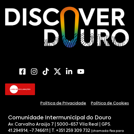
Política de Privacidade
Política de Cookies
Comunidade Intermunicipal do Douro
Av. Carvalho Araújo 7 | 5000-657 Vila Real | GPS.
41.294914, -7.746611 | T. +351 259 309 732
(chamada fixa para