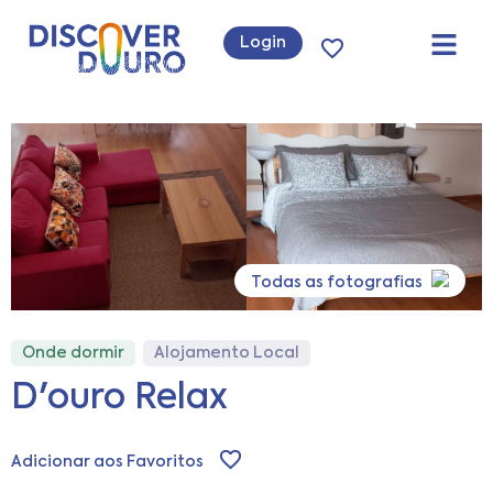
Login
Todas as fotografias
Onde dormir
Alojamento Local
D'ouro Relax
Adicionar aos Favoritos