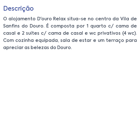
Descrição
O alojamento D'ouro Relax situa-se no centro da Vila de
Sanfins do Douro. É composta por 1 quarto c/ cama de
casal e 2 suítes c/ cama de casal e wc privativos (4 wc).
Com cozinha equipada, sala de estar e um terraço para
apreciar as belezas do Douro.