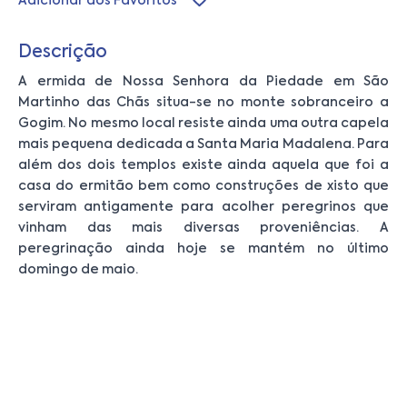
Adicionar aos Favoritos
Descrição
A ermida de Nossa Senhora da Piedade em São
Martinho das Chãs situa-se no monte sobranceiro a
Gogim. No mesmo local resiste ainda uma outra capela
mais pequena dedicada a Santa Maria Madalena. Para
além dos dois templos existe ainda aquela que foi a
casa do ermitão bem como construções de xisto que
serviram antigamente para acolher peregrinos que
vinham das mais diversas proveniências. A
peregrinação ainda hoje se mantém no último
domingo de maio.