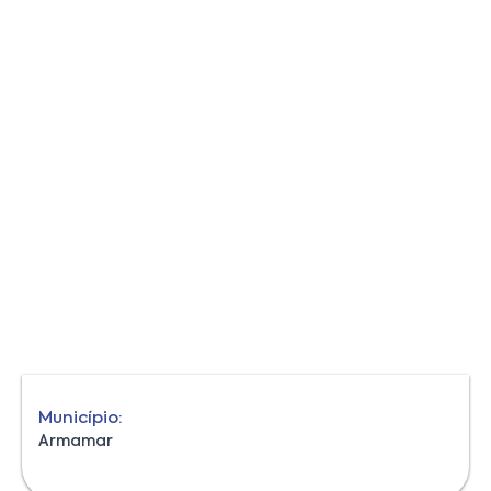
Município:
Armamar