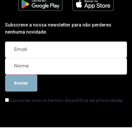
Subscreve a nossa newsletter para não perderes
nenhuma novidade.
Concordo com os termos da política de privacidade.