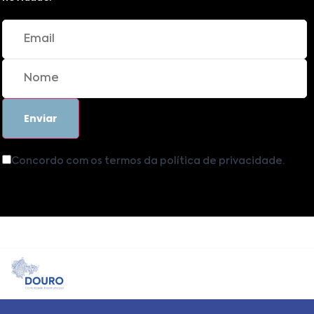
Concordo com os termos da política de privacidade.