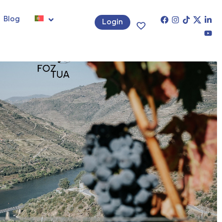
Blog
Login