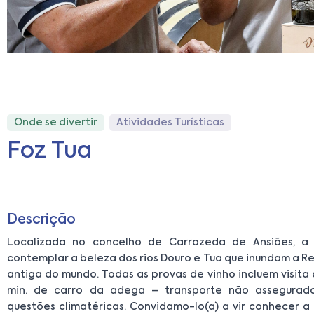
Onde se divertir
Atividades Turísticas
Foz Tua
Descrição
Localizada no concelho de Carrazeda de Ansiães, a
contemplar a beleza dos rios Douro e Tua que inundam a 
antiga do mundo. Todas as provas de vinho incluem visita à
min. de carro da adega – transporte não assegurad
questões climatéricas. Convidamo-lo(a) a vir conhecer a