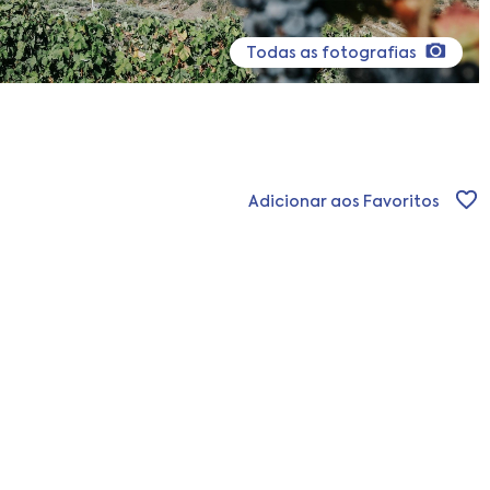
Todas as fotografias
Adicionar aos Favoritos