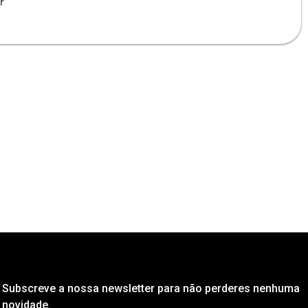
r
Subscreve a nossa newsletter para não perderes nenhuma
novidade.