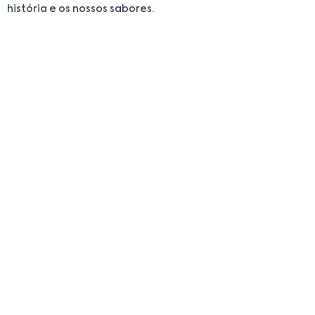
história e os nossos sabores.