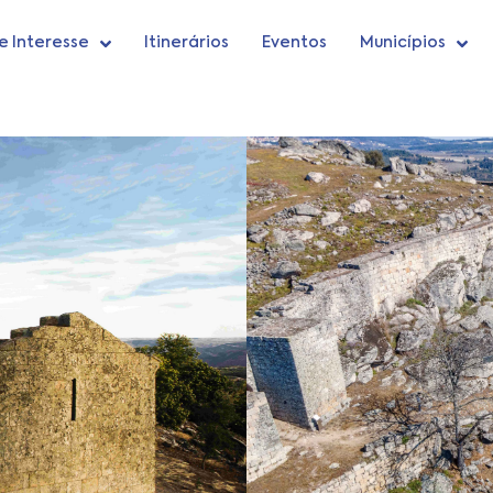
e Interesse
Itinerários
Eventos
Municípios