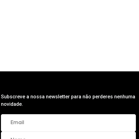
Subscreve a nossa newsletter para não perderes nenhuma
novidade.