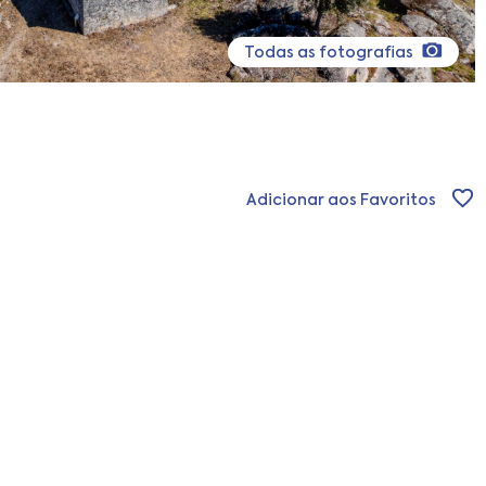
Todas as fotografias
Adicionar aos Favoritos