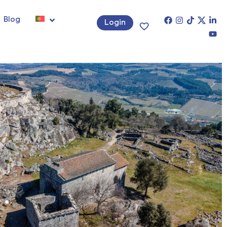
Blog
Login