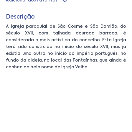
Adicionar aos Favoritos
Descrição
A igreja paroquial de São Cosme e São Damião, do
século XVII, com talhada dourada barroca, é
considerada a mais artística do concelho. Esta igreja
terá sido construída no início do século XVII, mas já
existia uma outra no inicio do império português, no
fundo da aldeia, no local das Fontaínhas, que ainda é
conhecida pelo nome de Igreja Velha.