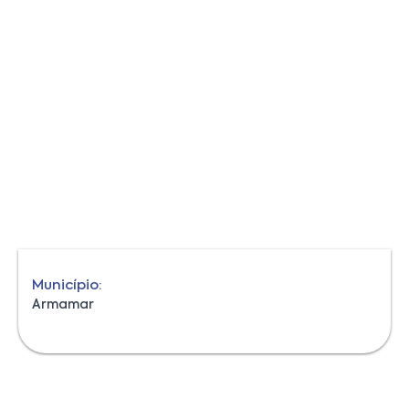
Município:
Armamar