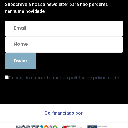
Subscreve a nossa newsletter para não perderes
nenhuma novidade.
Concordo com os termos da política de privacidade.
Co-financiado por: