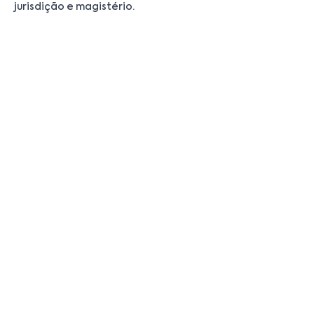
jurisdição e magistério.