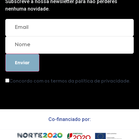
Subscreve a nossa newsletter para não perderes
nenhuma novidade.
Concordo com os termos da política de privacidade.
Co-financiado por: