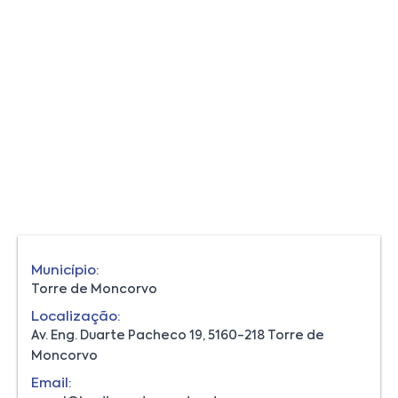
Município:
Torre de Moncorvo
Localização:
Av. Eng. Duarte Pacheco 19, 5160-218 Torre de
Moncorvo
Email: