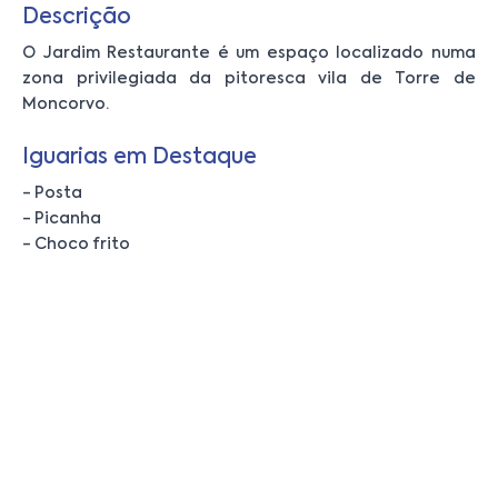
Descrição
O Jardim Restaurante é um espaço localizado numa
zona privilegiada da pitoresca vila de Torre de
Moncorvo.
Iguarias em Destaque
- Posta
- Picanha
- Choco frito