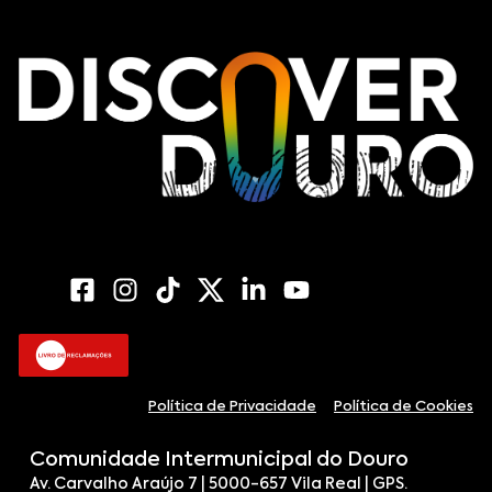
Política de Privacidade
Política de Cookies
Comunidade Intermunicipal do Douro
Av. Carvalho Araújo 7 | 5000-657 Vila Real | GPS.