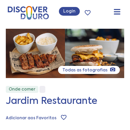
Login
Todas as fotografias
Onde comer
Jardim Restaurante
Adicionar aos Favoritos